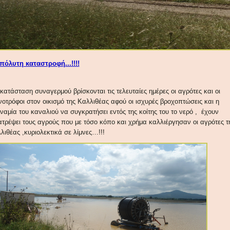
πόλυτη καταστροφή...!!!!
 κατάσταση συναγερμού βρίσκονται τις τελευταίες ημέρες οι αγρότες και οι
νοτρόφοι στον οικισμό της Καλλιθέας αφού οι ισχυρές βροχοπτώσεις και η
ναμία του καναλιού να συγκρατήσει εντός της κοίτης του το νερό , έχουν
ατρέψει τους αγρούς που με τόσο κόπο και χρήμα καλλιέργησαν οι αγρότες τ
λιθέας ,κυριολεκτικά σε λίμνες…!!!