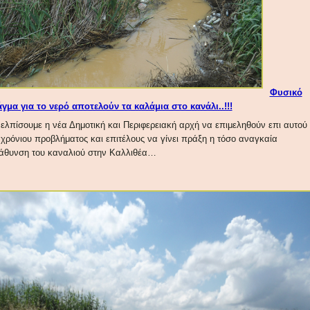
Φυσικό
γμα για το νερό αποτελούν τα καλάμια στο κανάλι..!!!
 ελπίσουμε η νέα Δημοτική και Περιφερειακή αρχή να επιμεληθούν επι αυτού
 χρόνιου προβλήματος και επιτέλους να γίνει πράξη η τόσο αναγκαία
άθυνση του καναλιού στην Καλλιθέα…