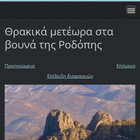
Θρακικά μετέωρα στα
βουνά της Ροδόπης
Προηγούμενο
Επόμενο
Επίδειξη διαφανειών