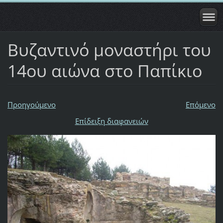
Βυζαντινό μοναστήρι του
14ου αιώνα στο Παπίκιο
Προηγούμενο
Επόμενο
Επίδειξη διαφανειών